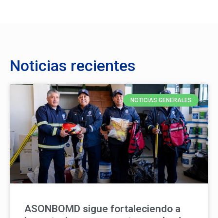
Noticias recientes
NOTICIAS GENERALES
ASONBOMD sigue fortaleciendo a