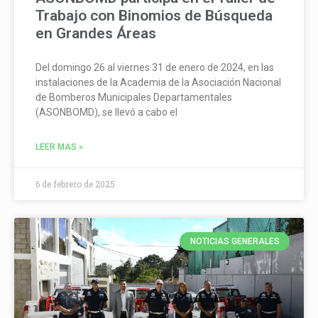
Trabajo con Binomios de Búsqueda
en Grandes Áreas
Del domingo 26 al viernes 31 de enero de 2024, en las
instalaciones de la Academia de la Asociación Nacional
de Bomberos Municipales Departamentales
(ASONBOMD), se llevó a cabo el
LEER MAS »
6 de febrero de 2025
NOTICIAS GENERALES