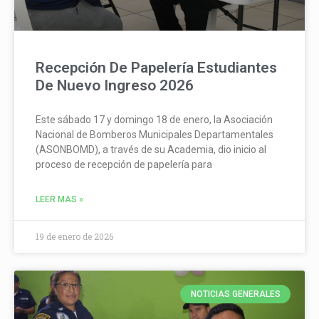
Recepción De Papelería Estudiantes
De Nuevo Ingreso 2026
Este sábado 17 y domingo 18 de enero, la Asociación
Nacional de Bomberos Municipales Departamentales
(ASONBOMD), a través de su Academia, dio inicio al
proceso de recepción de papelería para
LEER MAS »
19 de enero de 2026
NOTICIAS GENERALES