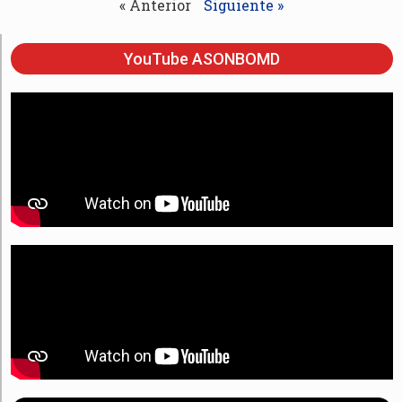
« Anterior
Siguiente »
YouTube ASONBOMD