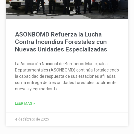
ASONBOMD Refuerza la Lucha
Contra Incendios Forestales con
Nuevas Unidades Especializadas
La Asociación Nacional de Bomberos Municipales
Departamentales (ASONBOMD) continúa fortaleciendo
la capacidad de respuesta de sus estaciones afiliadas
con la entrega de tres unidades forestales totalmente
nuevas y equipadas. La
LEER MAS »
4 de febrero de 2025