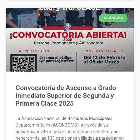
ACADEMIA
Convocatoria de Ascenso a Grado
Inmediato Superior de Segunda y
Primera Clase 2025
La Asociación Nacional de Bomberos Municipales
Departamentales (ASONBOMD), a través de su
academia, invita a todo el personal permanente y ad-
honorem de las 133 estaciones afiliadas a participar en