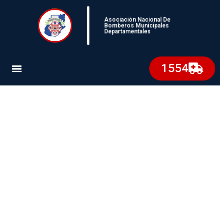
Asociación Nacional De
Bomberos Municipales
Departamentales
1554