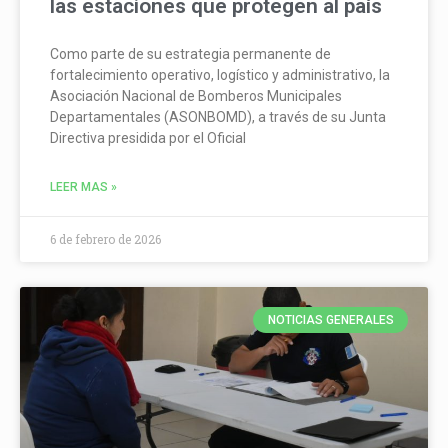
las estaciones que protegen al país
Como parte de su estrategia permanente de
fortalecimiento operativo, logístico y administrativo, la
Asociación Nacional de Bomberos Municipales
Departamentales (ASONBOMD), a través de su Junta
Directiva presidida por el Oficial
LEER MAS »
6 de febrero de 2026
NOTICIAS GENERALES