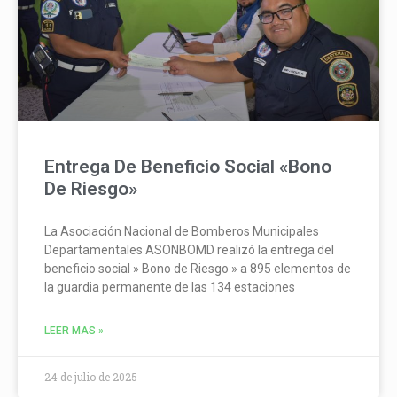
Entrega De Beneficio Social «Bono
De Riesgo»
La Asociación Nacional de Bomberos Municipales
Departamentales ASONBOMD realizó la entrega del
beneficio social » Bono de Riesgo » a 895 elementos de
la guardia permanente de las 134 estaciones
LEER MAS »
24 de julio de 2025