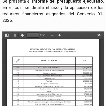
Se presenta el
informe del presupuesto ejecutado
,
en el cual se detalla el uso y la aplicación de los
recursos financieros asignados del Convenio 01-
2025.