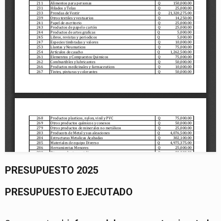
PRESUPUESTO 2025
PRESUPUESTO EJECUTADO