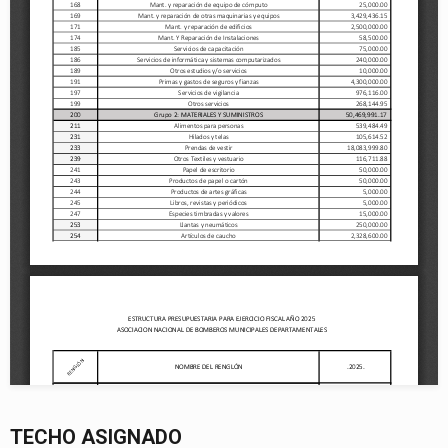
TECHO ASIGNADO