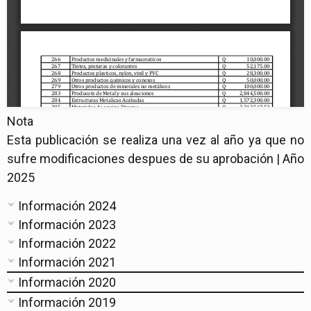
Nota
Esta publicación se realiza una vez al año ya que no
sufre modificaciones despues de su aprobación | Año
2025
Información 2024
Información 2023
Información 2022
Información 2021
Información 2020
Información 2019