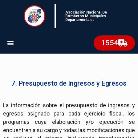
Asociación Nacional De
Bomberos Municipales
Departamentales
1554
7. Presupuesto de Ingresos y Egresos
La información sobre el presupuesto de ingresos y
egresos asignado para cada ejercicio fiscal, los
programas cuya elaboración y/o ejecución se
encuentren a su cargo y todas las modificaciones que