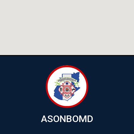
ASONBOMD