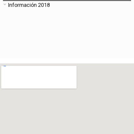
Información 2018