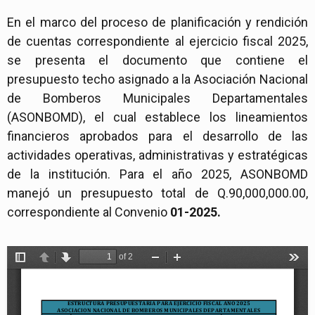
En el marco del proceso de planificación y rendición
de cuentas correspondiente al ejercicio fiscal 2025,
se presenta el documento que contiene el
presupuesto techo asignado a la Asociación Nacional
de Bomberos Municipales Departamentales
(ASONBOMD), el cual establece los lineamientos
financieros aprobados para el desarrollo de las
actividades operativas, administrativas y estratégicas
de la institución. Para el año 2025, ASONBOMD
manejó un presupuesto total de Q.90,000,000.00,
correspondiente al Convenio
01-2025.