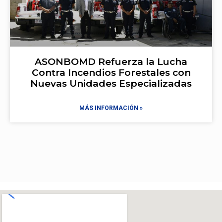
ASONBOMD Refuerza la Lucha
Contra Incendios Forestales con
Nuevas Unidades Especializadas
MÁS INFORMACIÓN »