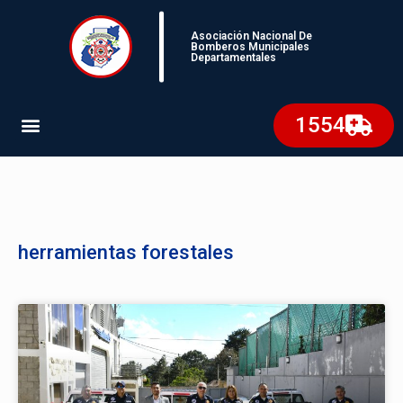
Asociación Nacional De
Bomberos Municipales
Departamentales
1554
herramientas forestales