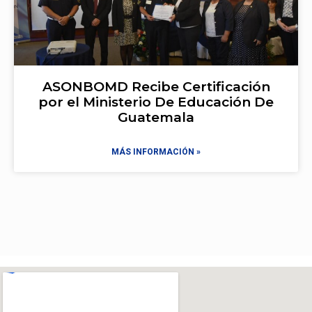
ASONBOMD Recibe Certificación
por el Ministerio De Educación De
Guatemala
MÁS INFORMACIÓN »