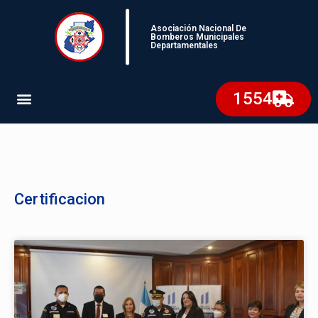
Asociación Nacional De
Bomberos Municipales
Departamentales
1554
Certificacion