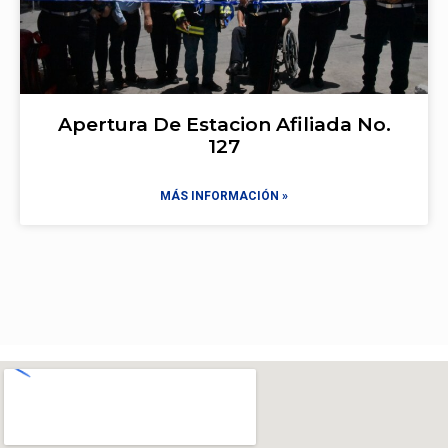
Apertura De Estacion Afiliada No.
127
MÁS INFORMACIÓN »