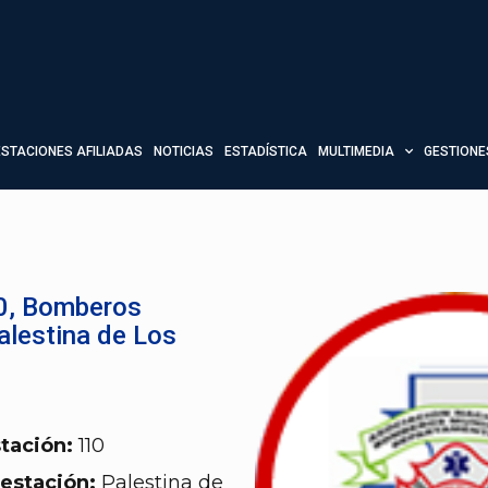
ESTACIONES AFILIADAS
NOTICIAS
ESTADÍSTICA
MULTIMEDIA
GESTIONE
0, Bomberos
alestina de Los
tación:
110
estación:
Palestina de