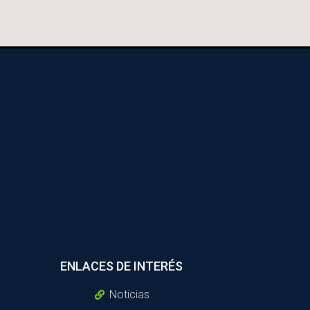
ENLACES DE INTERÉS
Noticias