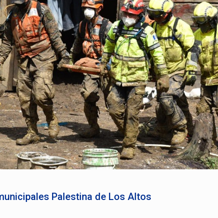
nicipales Palestina de Los Altos