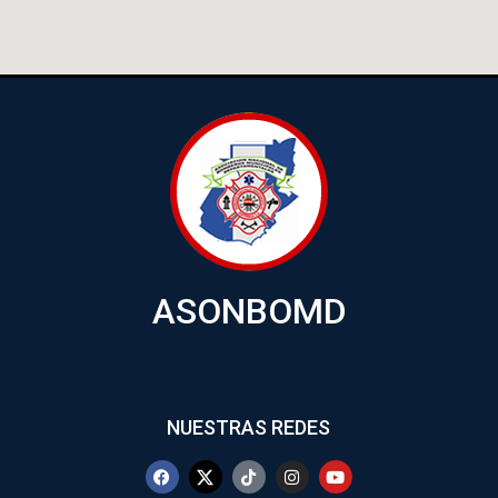
ASONBOMD
NUESTRAS REDES