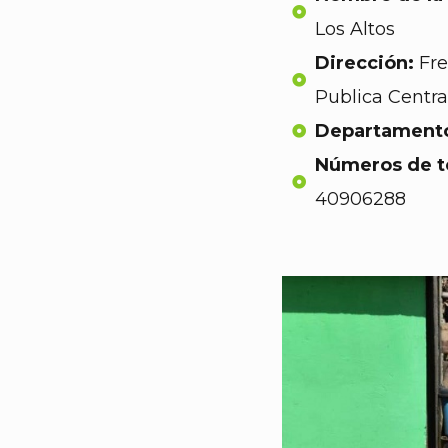
Los Altos
Dirección:
Fre
Publica Centra
Departament
Números de t
40906288