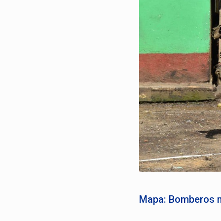
Mapa: Bomberos mu