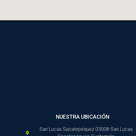
NUESTRA UBICACIÓN
San Lucas Sacatepéquez 03008-San Lucas