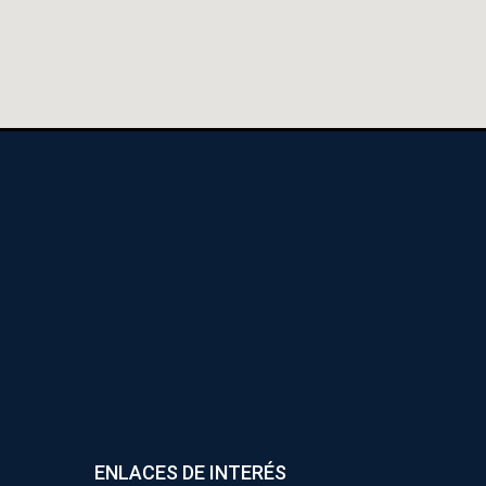
ENLACES DE INTERÉS