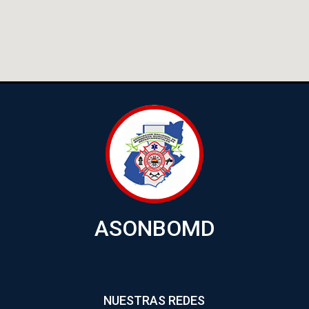
ASONBOMD
NUESTRAS REDES