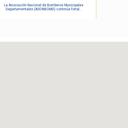
La Asociación Nacional de Bomberos Municipales
Departamentales (ASONBOMD) continúa fortal...