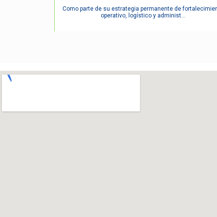
Como parte de su estrategia permanente de fortalecimie
operativo, logístico y administ...