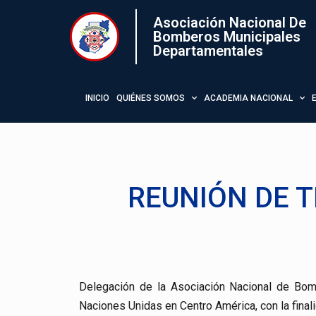
Asociación Nacional De
Bomberos Municipales
Departamentales
INICIO
QUIÉNES SOMOS
ACADEMIA NACIONAL
REUNIÓN DE T
Delegación de la Asociación Nacional de Bom
Naciones Unidas en Centro América, con la final