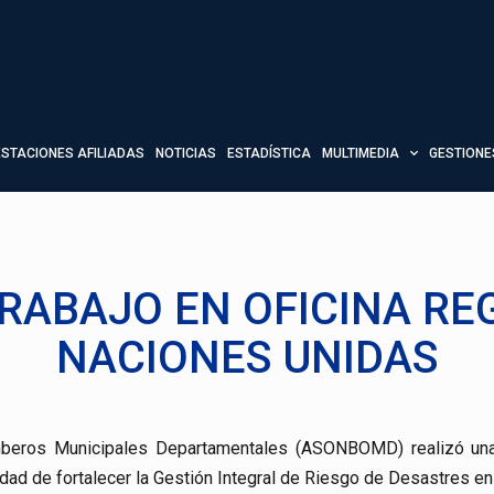
ESTACIONES AFILIADAS
NOTICIAS
ESTADÍSTICA
MULTIMEDIA
GESTIONE
RABAJO EN OFICINA RE
NACIONES UNIDAS
beros Municipales Departamentales (ASONBOMD) realizó una vi
idad de fortalecer la Gestión Integral de Riesgo de Desastres en