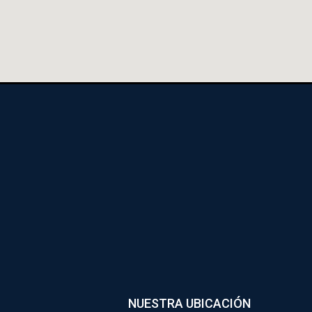
NUESTRA UBICACIÓN