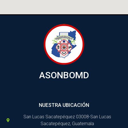
ASONBOMD
NUESTRA UBICACIÓN
San Lucas Sacatepéquez 03008-San Lucas
Sacatepéquez, Guatemala