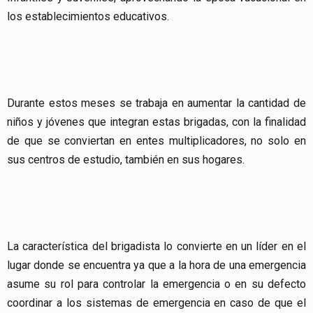
los establecimientos educativos.
Durante estos meses se trabaja en aumentar la cantidad de
niños y jóvenes que integran estas brigadas, con la finalidad
de que se conviertan en entes multiplicadores, no solo en
sus centros de estudio, también en sus hogares.
La característica del brigadista lo convierte en un líder en el
lugar donde se encuentra ya que a la hora de una emergencia
asume su rol para controlar la emergencia o en su defecto
coordinar a los sistemas de emergencia en caso de que el