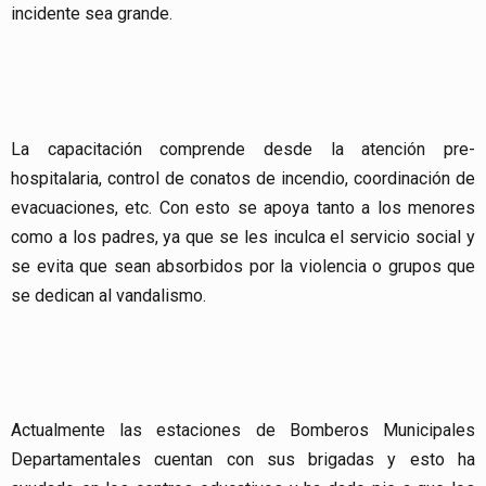
incidente sea grande.
La capacitación comprende desde la atención pre-
hospitalaria, control de conatos de incendio, coordinación de
evacuaciones, etc. Con esto se apoya tanto a los menores
como a los padres, ya que se les inculca el servicio social y
se evita que sean absorbidos por la violencia o grupos que
se dedican al vandalismo.
Actualmente las estaciones de Bomberos Municipales
Departamentales cuentan con sus brigadas y esto ha