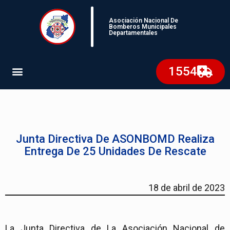
Asociación Nacional De
Bomberos Municipales
Departamentales
1554
Junta Directiva De ASONBOMD Realiza
Entrega De 25 Unidades De Rescate
18 de abril de 2023
La Junta Directiva de La Asociación Nacional de