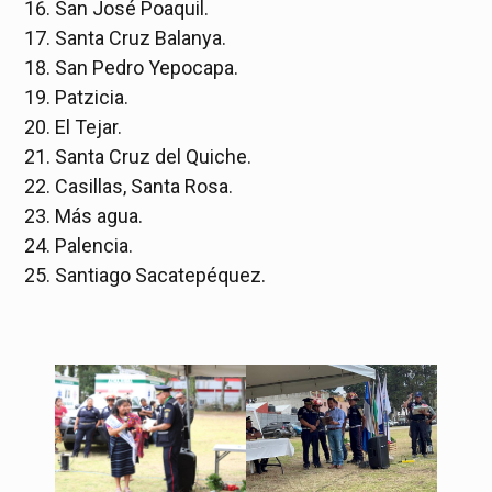
San José Poaquil.
Santa Cruz Balanya.
San Pedro Yepocapa.
Patzicia.
El Tejar.
Santa Cruz del Quiche.
Casillas, Santa Rosa.
Más agua.
Palencia.
Santiago Sacatepéquez.