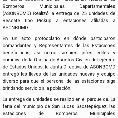
Bomberos Municipales Departamentales
(ASONBOMD) Realizó la entrega de 25 unidades de
Rescate tipo Pickup a estaciones afiliadas a
ASONBOMD.
En un acto protocolario en dónde participaron
comandantes y Representantes de las Estaciones
beneficiadas, así como también jefes ediles y
comitiva de la Oficina de Asuntos Civiles del ejército
de Estados Unidos, la Junta Directiva de ASONBOMD
entregó las llaves de las unidades nuevas y equipo
diverso para que el personal de las estaciones siga
brindando servicio a la población.
La entrega de unidades se realizó en el parque de. La
feria del municipio de San Lucas Sacatepéquez, las
estaciones de Bomberos Municipales