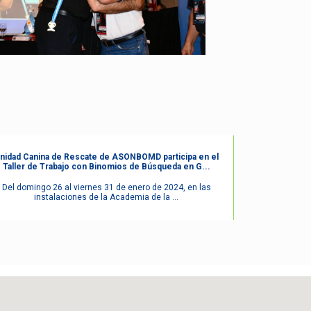
nidad Canina de Rescate de ASONBOMD participa en el
Taller de Trabajo con Binomios de Búsqueda en G...
Del domingo 26 al viernes 31 de enero de 2024, en las
instalaciones de la Academia de la ...