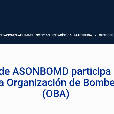
ESTACIONES AFILIADAS
NOTICIAS
ESTADÍSTICA
MULTIMEDIA
GESTIONE
a de ASONBOMD participa
la Organización de Bomb
(OBA)