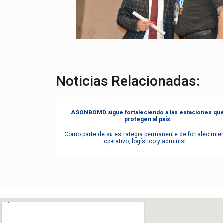
Noticias Relacionadas:
ASONBOMD sigue fortaleciendo a las estaciones qu
protegen al país
Como parte de su estrategia permanente de fortalecimie
operativo, logístico y administ...