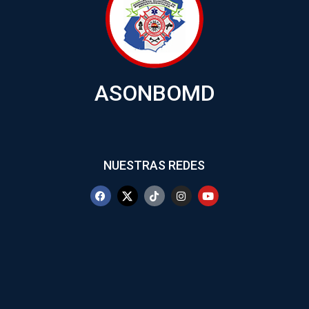
ASONBOMD
NUESTRAS REDES