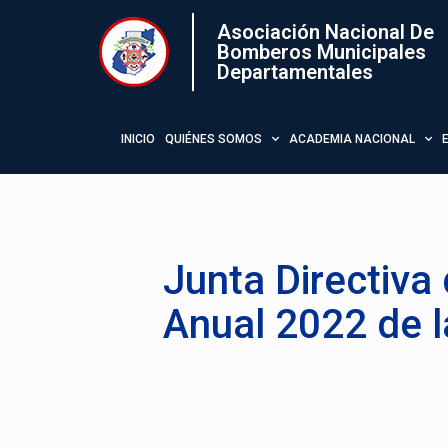
Asociación Nacional De
Bomberos Municipales
Departamentales
INICIO
QUIÉNES SOMOS
ACADEMIA NACIONAL
Junta Directiv
Anual 2022 de 