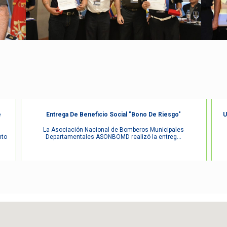
e
Entrega De Beneficio Social "Bono De Riesgo"
U
La Asociación Nacional de Bomberos Municipales
nto
Departamentales ASONBOMD realizó la entreg...