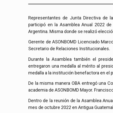
Representantes de Junta Directiva de 
participó en la Asamblea Anual 2022 de
Argentina. Misma donde se realizó elecció
Gerente de ASONBOMD Licenciado Marco E
Secretario de Relaciones Institucionales.
Durante la Asamblea también el presi
entregaron una medalla al mérito al pre
medalla a la institución benefactora en el
De la misma manera OBA entregó una Con
academia de ASONBOMD Mayor. Francisco
Dentro de la reunión de la Asamblea Anua
mes de octubre 2022 en Antigua Guatema