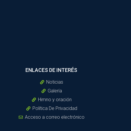
ENLACES DE INTERÉS
Noticias
Galería
Himno y oración
Política De Privacidad
Acceso a correo electrónico