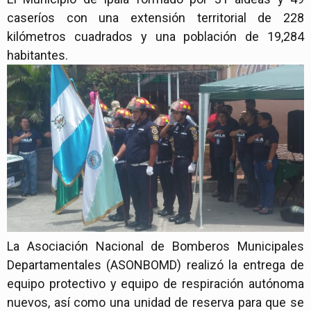
caseríos con una extensión territorial de 228
kilómetros cuadrados y una población de 19,284
habitantes.
La Asociación Nacional de Bomberos Municipales
Departamentales (ASONBOMD) realizó la entrega de
equipo protectivo y equipo de respiración autónoma
nuevos, así como una unidad de reserva para que se