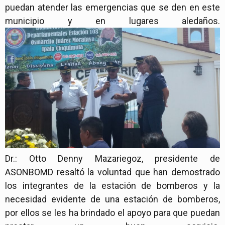
puedan atender las emergencias que se den en este
municipio y en lugares aledaños.
Dr.: Otto Denny Mazariegoz, presidente de
ASONBOMD resaltó la voluntad que han demostrado
los integrantes de la estación de bomberos y la
necesidad evidente de una estación de bomberos,
por ellos se les ha brindado el apoyo para que puedan