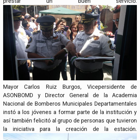
prestar un buen servicio.
Mayor Carlos Ruiz Burgos, Vicepersidente de
ASONBOMD y Director General de la Academia
Nacional de Bomberos Municipales Departamentales
instó a los jóvenes a formar parte de la institución y
así también felicitó al grupo de personas que tuvieron
la iniciativa para la creación de la estación.