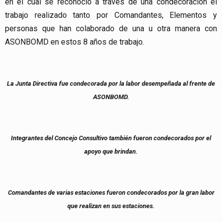
en el cual se reconoció a través de una condecoración el
trabajo realizado tanto por Comandantes, Elementos y
personas que han colaborado de una u otra manera con
ASONBOMD en estos 8 años de trabajo.
La Junta Directiva fue condecorada por la labor desempeñada al frente de
ASONBOMD.
Integrantes del Concejo Consultivo también fueron condecorados por el
apoyo que brindan.
Comandantes de varias estaciones fueron condecorados por la gran labor
que realizan en sus estaciones.