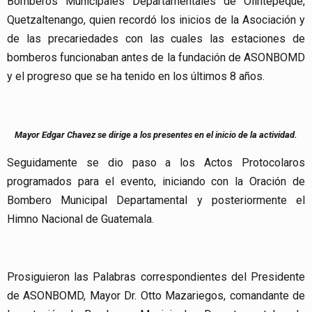
Bomberos Municipales Departamentales de Olintepéque,
Quetzaltenango, quien recordó los inicios de la Asociación y
de las precariedades con las cuales las estaciones de
bomberos funcionaban antes de la fundación de ASONBOMD
y el progreso que se ha tenido en los últimos 8 años.
Mayor Edgar Chavez se dirige a los presentes en el inicio de la actividad.
Seguidamente se dio paso a los Actos Protocolaros
programados para el evento, iniciando con la Oración de
Bombero Municipal Departamental y posteriormente el
Himno Nacional de Guatemala.
Prosiguieron las Palabras correspondientes del Presidente
de ASONBOMD, Mayor Dr. Otto Mazariegos, comandante de