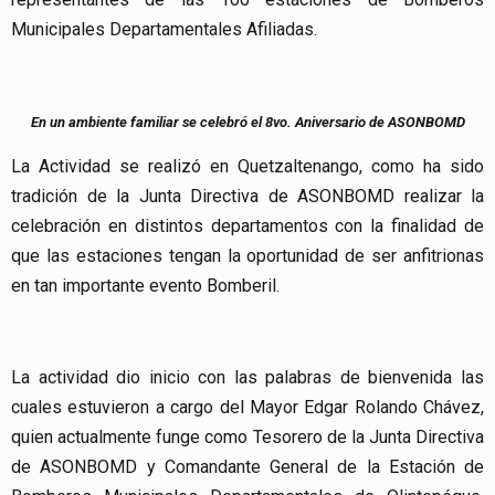
Municipales Departamentales Afiliadas.
En un ambiente familiar se celebró el 8vo. Aniversario de ASONBOMD
La Actividad se realizó en Quetzaltenango, como ha sido
tradición de la Junta Directiva de ASONBOMD realizar la
celebración en distintos departamentos con la finalidad de
que las estaciones tengan la oportunidad de ser anfitrionas
en tan importante evento Bomberil.
La actividad dio inicio con las palabras de bienvenida las
cuales estuvieron a cargo del Mayor Edgar Rolando Chávez,
quien actualmente funge como Tesorero de la Junta Directiva
de ASONBOMD y Comandante General de la Estación de