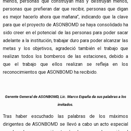
menos, personas que construyan más y destruyan menos,
personas que prefieran dar que recibir, personas que digan
es mejor hacerlo ahora que mañana”, indicando que la clave
para que el proyecto de ASONBOMD se haya consolidado ha
sido creer en el potencial de las personas para poder sacar
adelante a la institución, trabajar duro para poder alcanzar las
metas y los objetivos, agradeció también el trabajo que
realizan todos los bomberos de las estaciones, debido a
que el trabajo que ellos realizan se refleja en los
reconocimientos que ASONBOMD ha recibido.
Gerente General de ASONBOMD, Lic. Marco España da sus palabras a los
invitados.
Tras haber escuchado las palabras de los máximos
dirigentes de ASONBOMD se llevó a cabo un acto especial