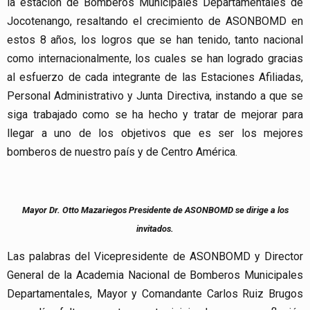
la estación de Bomberos Municipales Departamentales de
Jocotenango, resaltando el crecimiento de ASONBOMD en
estos 8 años, los logros que se han tenido, tanto nacional
como internacionalmente, los cuales se han logrado gracias
al esfuerzo de cada integrante de las Estaciones Afiliadas,
Personal Administrativo y Junta Directiva, instando a que se
siga trabajado como se ha hecho y tratar de mejorar para
llegar a uno de los objetivos que es ser los mejores
bomberos de nuestro país y de Centro América.
Mayor Dr. Otto Mazariegos Presidente de ASONBOMD se dirige a los
invitados.
Las palabras del Vicepresidente de ASONBOMD y Director
General de la Academia Nacional de Bomberos Municipales
Departamentales, Mayor y Comandante Carlos Ruiz Brugos