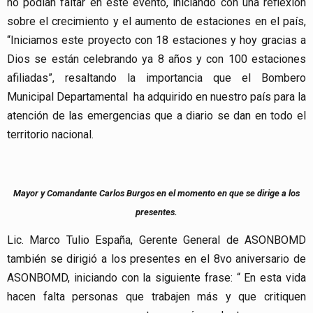
no podían faltar en este evento, iniciando con una reflexión
sobre el crecimiento y el aumento de estaciones en el país,
“Iniciamos este proyecto con 18 estaciones y hoy gracias a
Dios se están celebrando ya 8 años y con 100 estaciones
afiliadas”, resaltando la importancia que el Bombero
Municipal Departamental ha adquirido en nuestro país para la
atención de las emergencias que a diario se dan en todo el
territorio nacional.
Mayor y Comandante Carlos Burgos en el momento en que se dirige a los
presentes.
Lic. Marco Tulio España, Gerente General de ASONBOMD
también se dirigió a los presentes en el 8vo aniversario de
ASONBOMD, iniciando con la siguiente frase: “ En esta vida
hacen falta personas que trabajen más y que critiquen