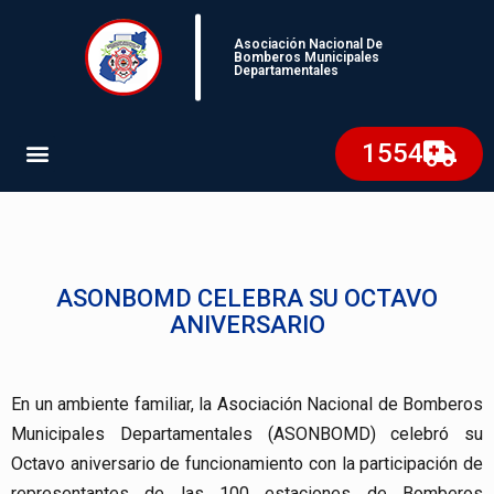
Asociación Nacional De
Bomberos Municipales
Departamentales
1554
ASONBOMD CELEBRA SU OCTAVO
ANIVERSARIO
En un ambiente familiar, la Asociación Nacional de Bomberos
Municipales Departamentales (ASONBOMD) celebró su
Octavo aniversario de funcionamiento con la participación de
representantes de las 100 estaciones de Bomberos