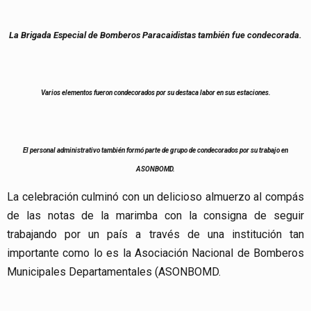
La Brigada Especial de Bomberos Paracaidistas también fue condecorada.
Varios elementos fueron condecorados por su destaca labor en sus estaciones.
El personal administrativo también formó parte de grupo de condecorados por su trabajo en
ASONBOMD.
La celebración culminó con un delicioso almuerzo al compás
de las notas de la marimba con la consigna de seguir
trabajando por un país a través de una institución tan
importante como lo es la Asociación Nacional de Bomberos
Municipales Departamentales (ASONBOMD.