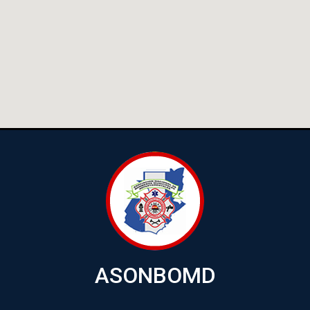
ASONBOMD