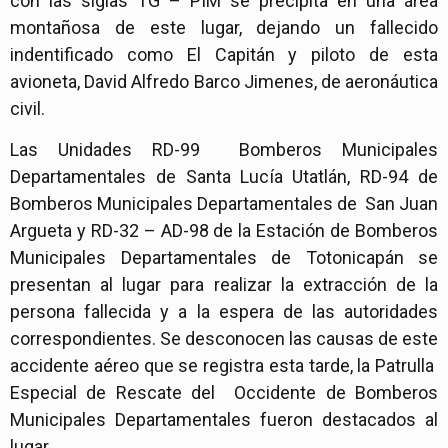
con las siglas TG – PIM se precipita en una área
montañosa de este lugar, dejando un fallecido
indentificado como El Capitán y piloto de esta
avioneta, David Alfredo Barco Jimenes, de aeronáutica
civil.
Las Unidades RD-99 Bomberos Municipales
Departamentales de Santa Lucía Utatlán, RD-94 de
Bomberos Municipales Departamentales de San Juan
Argueta y RD-32 – AD-98 de la Estación de Bomberos
Municipales Departamentales de Totonicapán se
presentan al lugar para realizar la extracción de la
persona fallecida y a la espera de las autoridades
correspondientes. Se desconocen las causas de este
accidente aéreo que se registra esta tarde, la Patrulla
Especial de Rescate del Occidente de Bomberos
Municipales Departamentales fueron destacados al
lugar.