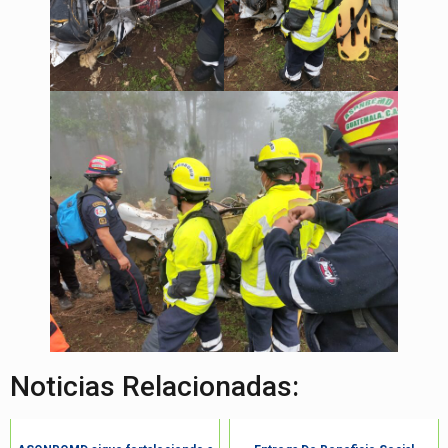
Noticias Relacionadas: