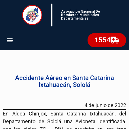
Asociación Nacional De
Bomberos Municipales
Departamentales
1554
Accidente Aéreo en Santa Catarina
Ixtahuacán, Sololá
4 de junio de 2022
En Aldea Chirijox, Santa Catarina Ixtahuacán, del
Departamento de Sololá una Avioneta identificada