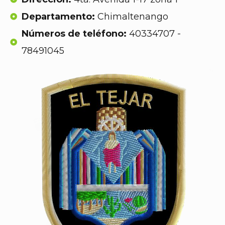
Departamento:
Chimaltenango
Números de teléfono:
40334707 -
78491045