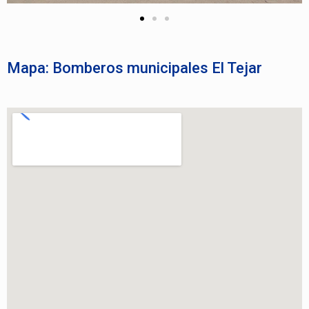
Mapa: Bomberos municipales El Tejar