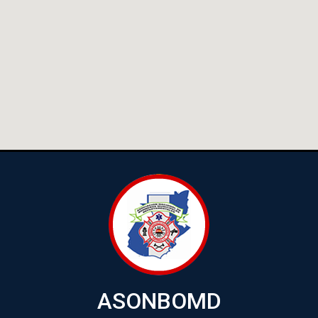
ASONBOMD